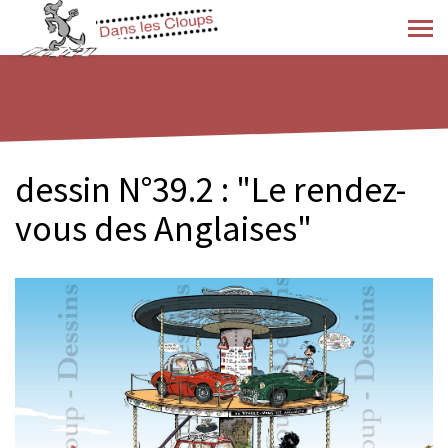
dessin N°39.2 : "Le rendez-
vous des Anglaises"