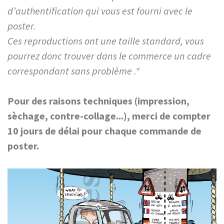
d’authentification qui vous est fourni avec le
poster.
Ces reproductions ont une taille standard, vous
pourrez donc trouver dans le commerce un cadre
correspondant sans problème ."
Pour des raisons techniques (impression,
sèchage, contre-collage...), merci de compter
10 jours de délai pour chaque commande de
poster.