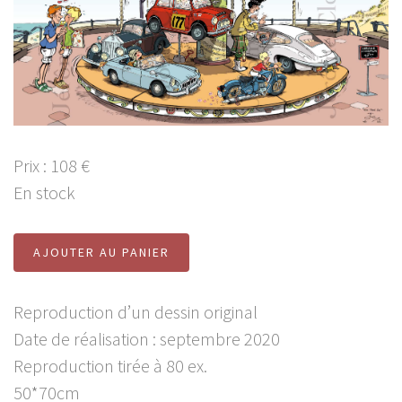
Prix : 108 €
En stock
AJOUTER AU PANIER
Reproduction d’un dessin original
Date de réalisation : septembre 2020
Reproduction tirée à 80 ex.
50*70cm