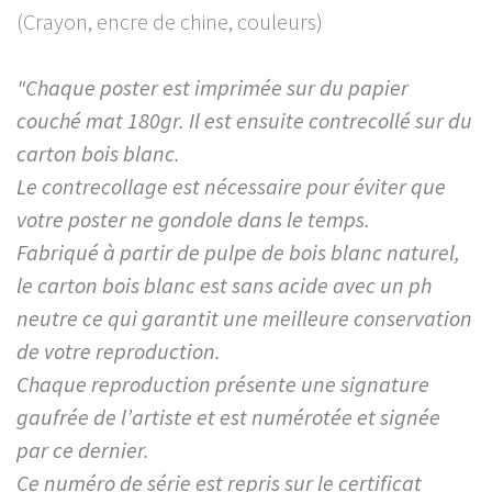
(Crayon, encre de chine, couleurs)
"Chaque poster est imprimée sur du papier
couché mat 180gr. Il est ensuite contrecollé sur du
carton bois blanc.
Le contrecollage est nécessaire pour éviter que
votre poster ne gondole dans le temps.
Fabriqué à partir de pulpe de bois blanc naturel,
le carton bois blanc est sans acide avec un ph
neutre ce qui garantit une meilleure conservation
de votre reproduction.
Chaque reproduction présente une signature
gaufrée de l’artiste et est numérotée et signée
par ce dernier.
Ce numéro de série est repris sur le certificat