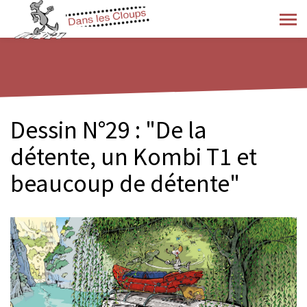
Dessin N°29 : "De la
détente, un Kombi T1 et
beaucoup de détente"