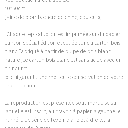
40*50cm
(Mine de plomb, encre de chine, couleurs)
"Chaque reproduction est imprimée sur du papier
Canson spécial édition et collée sur du carton bois
blanc.Fabriqué à partir de pulpe de bois blanc
naturel,ce carton bois blanc est sans acide avec un
ph neutre
ce qui garantit une meilleure conservation de votre
reproduction.
La reproduction est présentée sous marquise sur
laquelle est inscrit, au crayon à papier, à gauche le
numéro de série de l’exemplaire et à droite, la